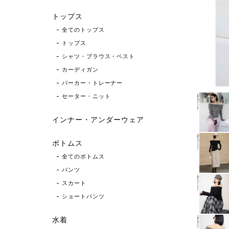
トップス
全てのトップス
トップス
シャツ・ブラウス・ベスト
カーディガン
パーカー・トレーナー
セーター・ニット
インナー・アンダーウェア
ボトムス
全てのボトムス
パンツ
スカート
ショートパンツ
水着