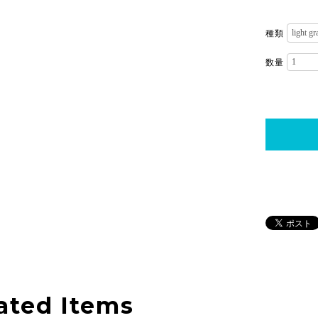
種類
数量
ated Items