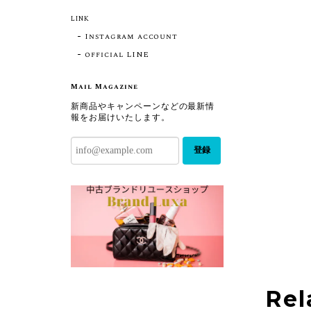
LINK
Instagram account
official LINE
Mail Magazine
新商品やキャンペーンなどの最新情
報をお届けいたします。
登録
Rel