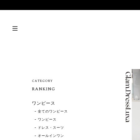
CATEGORY
RANKING
ワンピース
全てのワンピース
ワンピース
ドレス・スーツ
オールインワン