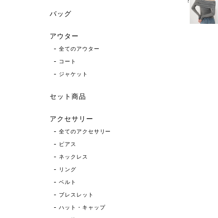
バッグ
アウター
全てのアウター
コート
ジャケット
セット商品
アクセサリー
全てのアクセサリー
ピアス
ネックレス
リング
ベルト
ブレスレット
ハット・キャップ