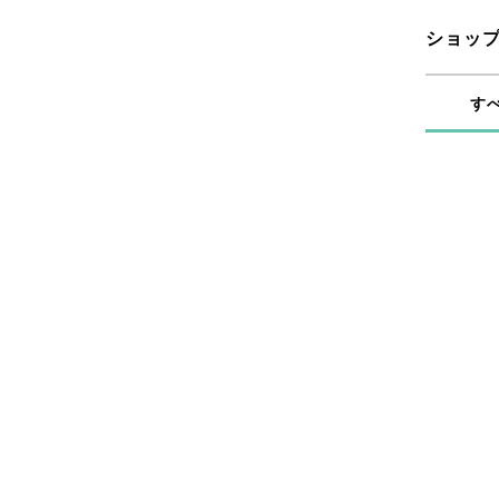
ショッ
す