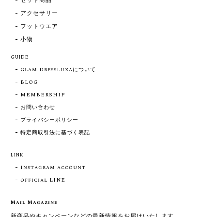
セット商品
アクセサリー
フットウエア
小物
GUIDE
Glam.DressLuxaについて
BLOG
MEMBERSHIP
お問い合わせ
プライバシーポリシー
特定商取引法に基づく表記
LINK
Instagram account
official LINE
Mail Magazine
新商品やキャンペーンなどの最新情報をお届けいたします。