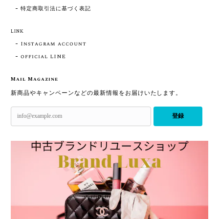
特定商取引法に基づく表記
LINK
Instagram account
official LINE
Mail Magazine
新商品やキャンペーンなどの最新情報をお届けいたします。
登録