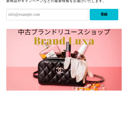
新商品やキャンペーンなどの最新情報をお届けいたします。
登録