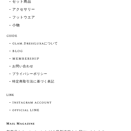
セット商品
アクセサリー
フットウエア
小物
GUIDE
Glam.DressLuxaについて
BLOG
MEMBERSHIP
お問い合わせ
プライバシーポリシー
特定商取引法に基づく表記
LINK
Instagram account
official LINE
Mail Magazine