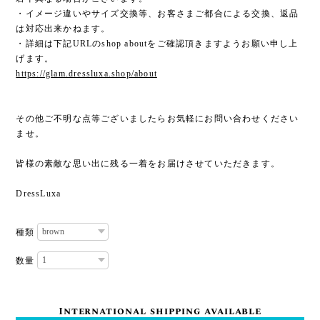
・イメージ違いやサイズ交換等、お客さまご都合による交換、返品
は対応出来かねます。
・詳細は下記URLのshop aboutをご確認頂きますようお願い申し上
げます。
https://glam.dressluxa.shop/about
その他ご不明な点等ございましたらお気軽にお問い合わせください
ませ。
皆様の素敵な思い出に残る一着をお届けさせていただきます。
DressLuxa
種類
数量
International shipping available