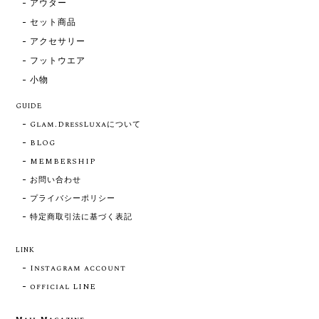
アウター
セット商品
アクセサリー
フットウエア
小物
GUIDE
Glam.DressLuxaについて
BLOG
MEMBERSHIP
お問い合わせ
プライバシーポリシー
特定商取引法に基づく表記
LINK
Instagram account
official LINE