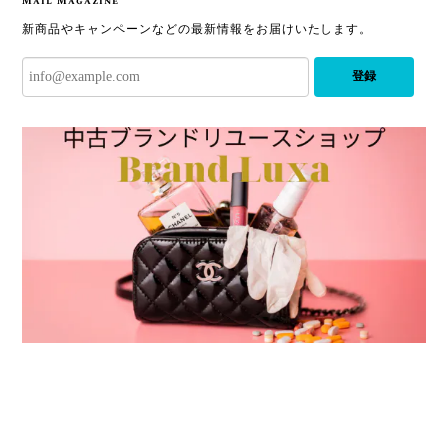
Mail Magazine
新商品やキャンペーンなどの最新情報をお届けいたします。
登録