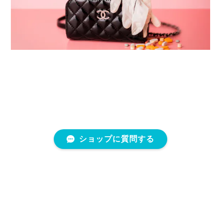
ショップに質問する
プライバシーポリシー
特定商取引法に基づく表記
会員規約