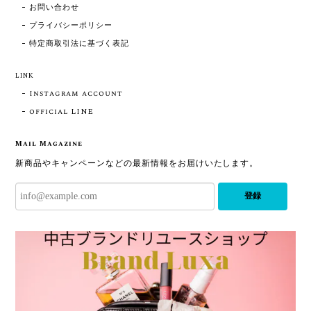
お問い合わせ
プライバシーポリシー
特定商取引法に基づく表記
LINK
Instagram account
official LINE
Mail Magazine
新商品やキャンペーンなどの最新情報をお届けいたします。
登録