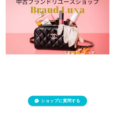
ショップに質問する