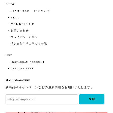
GUIDE
Glam.DressLuxaについて
BLOG
MEMBERSHIP
お問い合わせ
プライバシーポリシー
特定商取引法に基づく表記
LINK
Instagram account
official LINE
Mail Magazine
新商品やキャンペーンなどの最新情報をお届けいたします。
登録