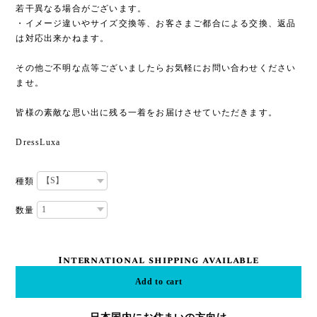
若干異なる場合がございます。
・イメージ違いやサイズ交換等、お客さまご都合による交換、返品
は対応出来かねます。
その他ご不明な点等ございましたらお気軽にお問い合わせください
ませ。
皆様の素敵な思い出に残る一着をお届けさせていただきます。
DressLuxa
種類
数量
International shipping available
Add to cart