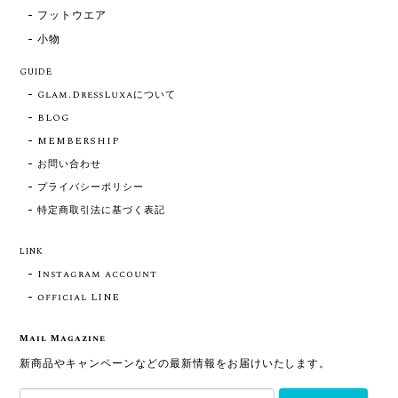
フットウエア
小物
GUIDE
Glam.DressLuxaについて
BLOG
MEMBERSHIP
お問い合わせ
プライバシーポリシー
特定商取引法に基づく表記
LINK
Instagram account
official LINE
Mail Magazine
新商品やキャンペーンなどの最新情報をお届けいたします。