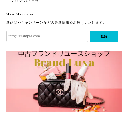
official LINE
Mail Magazine
新商品やキャンペーンなどの最新情報をお届けいたします。
登録