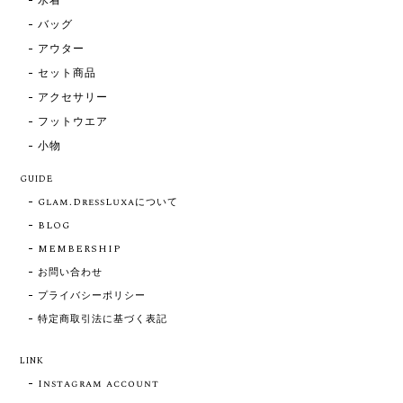
水着
バッグ
アウター
セット商品
アクセサリー
フットウエア
小物
GUIDE
Glam.DressLuxaについて
BLOG
MEMBERSHIP
お問い合わせ
プライバシーポリシー
特定商取引法に基づく表記
LINK
Instagram account