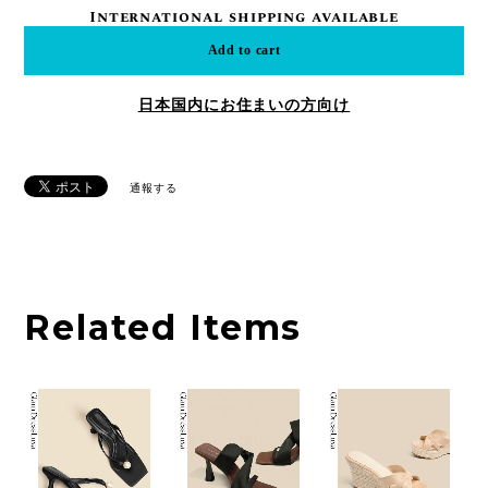
International shipping available
Add to cart
日本国内にお住まいの方向け
通報する
Related Items