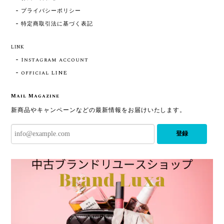
プライバシーポリシー
特定商取引法に基づく表記
LINK
Instagram account
official LINE
Mail Magazine
新商品やキャンペーンなどの最新情報をお届けいたします。
登録