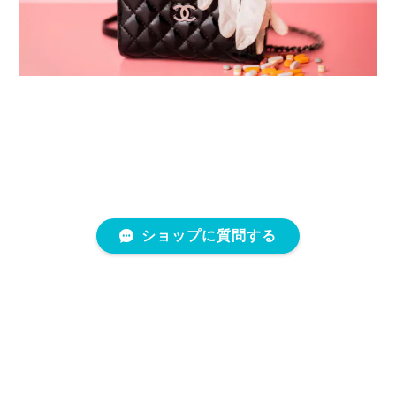
ショップに質問する
プライバシーポリシー
特定商取引法に基づく表記
会員規約