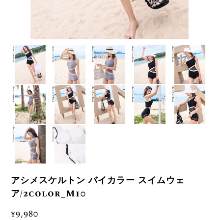
アシメスケルトン バイカラー スイムウェ
ア/2color_M10
¥9,980