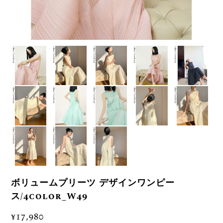
ボリュームプリーツ デザインワンピー
ス/4color_W49
¥17,980