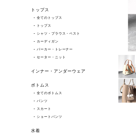
トップス
全てのトップス
トップス
シャツ・ブラウス・ベスト
カーディガン
パーカー・トレーナー
セーター・ニット
インナー・アンダーウェア
ボトムス
全てのボトムス
パンツ
スカート
ショートパンツ
水着