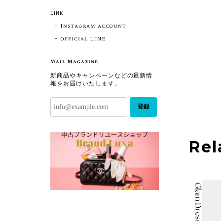
LINK
Instagram account
official LINE
Mail Magazine
新商品やキャンペーンなどの最新情
報をお届けいたします。
登録
Rel