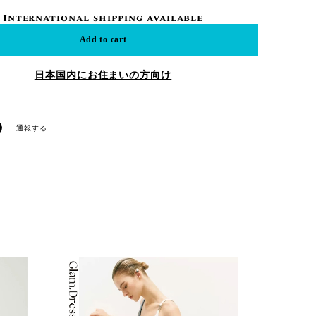
International shipping available
Add to cart
日本国内にお住まいの方向け
通報する