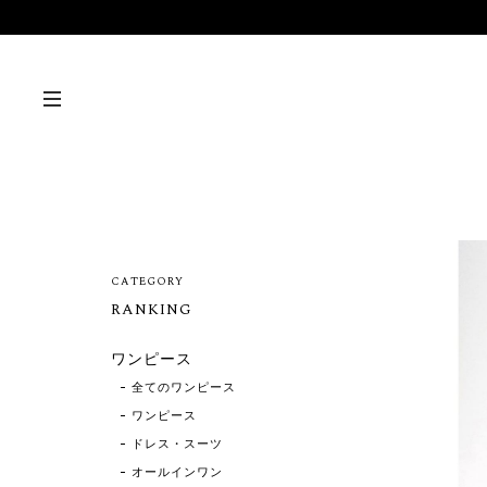
CATEGORY
RANKING
ワンピース
全てのワンピース
ワンピース
ドレス・スーツ
オールインワン