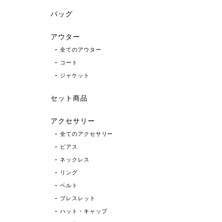
バッグ
アウター
全てのアウター
コート
ジャケット
セット商品
アクセサリー
全てのアクセサリー
ピアス
ネックレス
リング
ベルト
ブレスレット
ハット・キャップ