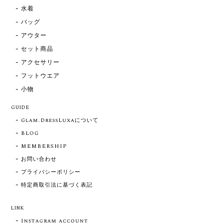
水着
バッグ
アウター
セット商品
アクセサリー
フットウエア
小物
GUIDE
Glam.DressLuxaについて
BLOG
MEMBERSHIP
お問い合わせ
プライバシーポリシー
特定商取引法に基づく表記
LINK
Instagram account