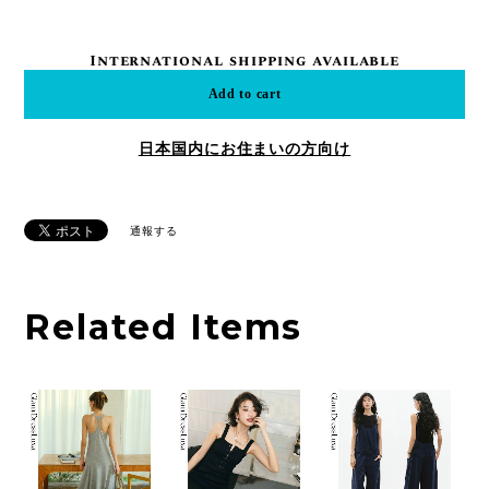
International shipping available
Add to cart
日本国内にお住まいの方向け
通報する
Related Items