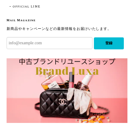
official LINE
Mail Magazine
新商品やキャンペーンなどの最新情報をお届けいたします。
登録