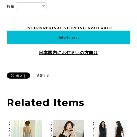
数量
International shipping available
Add to cart
日本国内にお住まいの方向け
通報する
Related Items