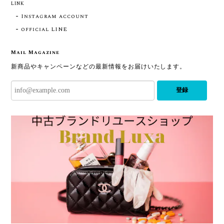
LINK
Instagram account
official LINE
Mail Magazine
新商品やキャンペーンなどの最新情報をお届けいたします。
登録