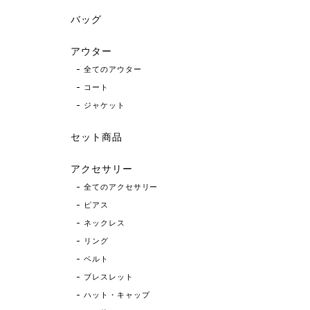
バッグ
アウター
全てのアウター
コート
ジャケット
セット商品
アクセサリー
全てのアクセサリー
ピアス
ネックレス
リング
ベルト
ブレスレット
ハット・キャップ