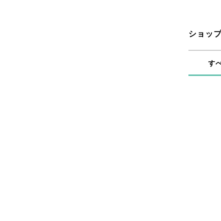
ショッ
す