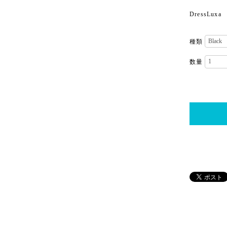
DressLuxa
種類
数量