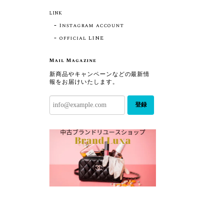
LINK
Instagram account
official LINE
Mail Magazine
新商品やキャンペーンなどの最新情
報をお届けいたします。
登録