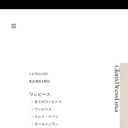
CATEGORY
RANKING
ワンピース
全てのワンピース
ワンピース
ドレス・スーツ
オールインワン