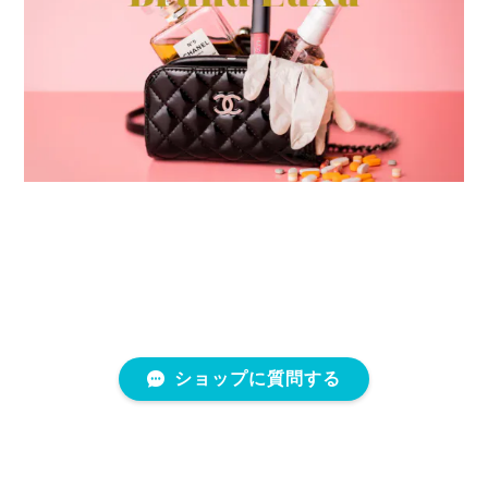
ショップに質問する