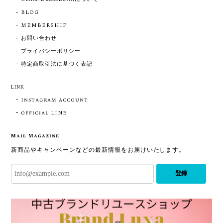
BLOG
MEMBERSHIP
お問い合わせ
プライバシーポリシー
特定商取引法に基づく表記
LINK
Instagram account
official LINE
Mail Magazine
新商品やキャンペーンなどの最新情報をお届けいたします。
登録