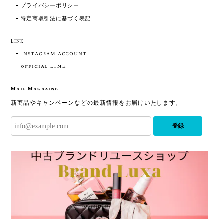
プライバシーポリシー
特定商取引法に基づく表記
LINK
Instagram account
official LINE
Mail Magazine
新商品やキャンペーンなどの最新情報をお届けいたします。
登録