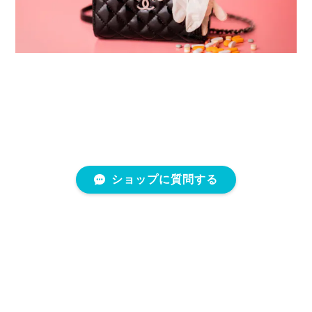
ショップに質問する
プライバシーポリシー
特定商取引法に基づく表記
会員規約