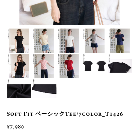
Soft Fit ベーシックTee/7color_T1426
¥7,980