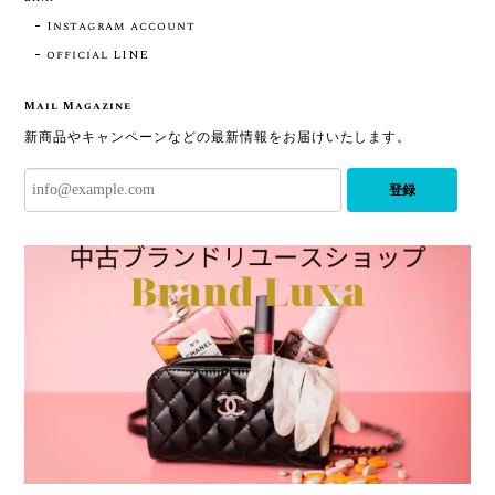
Instagram account
official LINE
Mail Magazine
新商品やキャンペーンなどの最新情報をお届けいたします。
登録