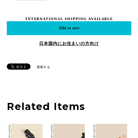
International shipping available
Add to cart
日本国内にお住まいの方向け
通報する
Related Items