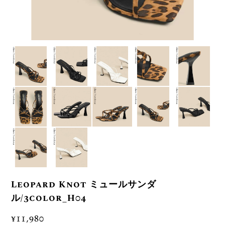
Leopard Knot ミュールサンダ
ル/3color_H04
¥11,980