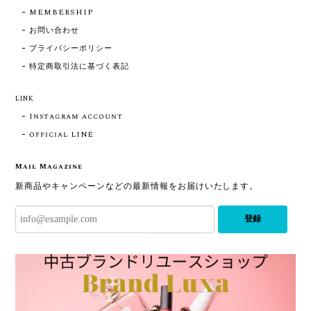
MEMBERSHIP
お問い合わせ
プライバシーポリシー
特定商取引法に基づく表記
LINK
Instagram account
official LINE
Mail Magazine
新商品やキャンペーンなどの最新情報をお届けいたします。
登録