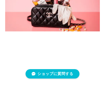
ショップに質問する
プライバシーポリシー
特定商取引法に基づく表記
会員規約