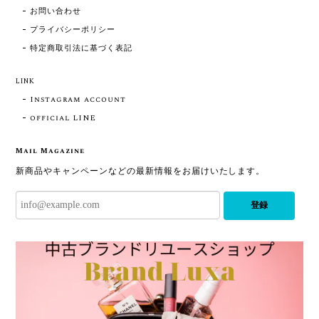
お問い合わせ
プライバシーポリシー
特定商取引法に基づく表記
LINK
Instagram account
official LINE
Mail Magazine
新商品やキャンペーンなどの最新情報をお届けいたします。
登録