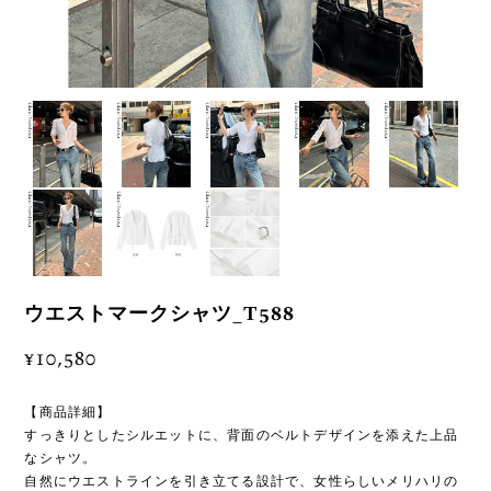
ウエストマークシャツ_T588
¥10,580
【商品詳細】
すっきりとしたシルエットに、背面のベルトデザインを添えた上品
なシャツ。
自然にウエストラインを引き立てる設計で、女性らしいメリハリの