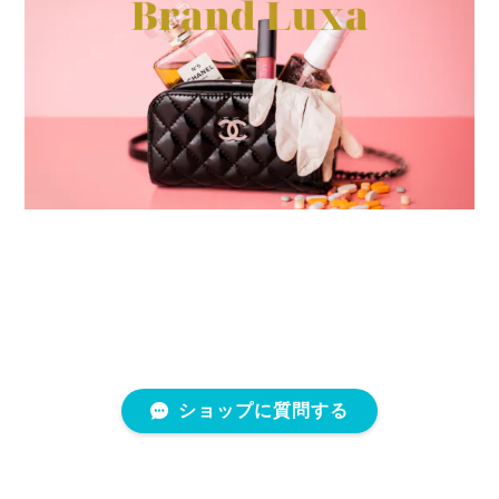
ショップに質問する