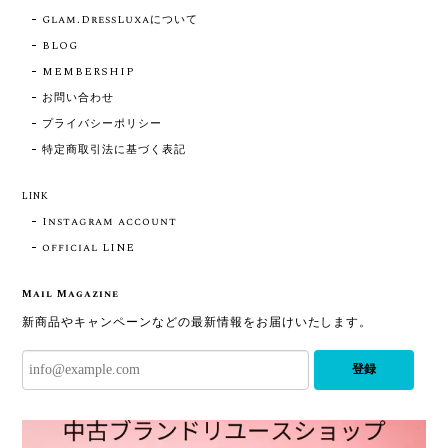
Glam.DressLuxaについて
BLOG
MEMBERSHIP
お問い合わせ
プライバシーポリシー
特定商取引法に基づく表記
LINK
Instagram account
official LINE
Mail Magazine
新商品やキャンペーンなどの最新情報をお届けいたします。
登録