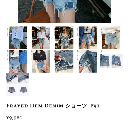
Frayed Hem Denim ショーツ_P91
¥9,980