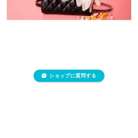
ショップに質問する
プライバシーポリシー
特定商取引法に基づく表記
会員規約