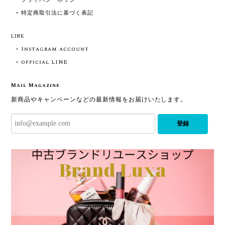
特定商取引法に基づく表記
LINK
Instagram account
official LINE
Mail Magazine
新商品やキャンペーンなどの最新情報をお届けいたします。
登録