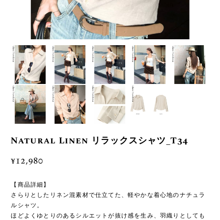
Natural Linen リラックスシャツ_T34
¥12,980
【商品詳細】
さらりとしたリネン混素材で仕立てた、軽やかな着心地のナチュラ
ルシャツ。
ほどよくゆとりのあるシルエットが抜け感を生み、羽織りとしても