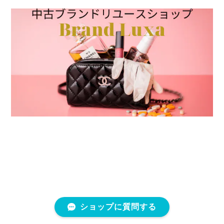
ショップに質問する