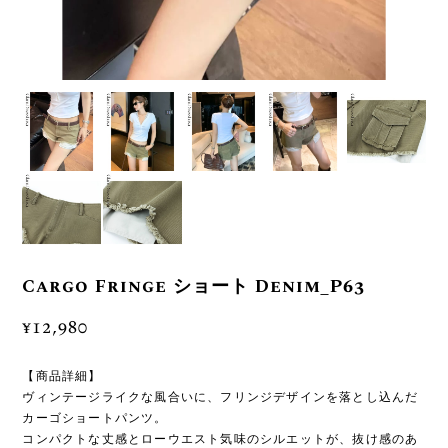
Cargo Fringe ショート Denim_P63
¥12,980
【商品詳細】
ヴィンテージライクな風合いに、フリンジデザインを落とし込んだ
カーゴショートパンツ。
コンパクトな丈感とローウエスト気味のシルエットが、抜け感のあ