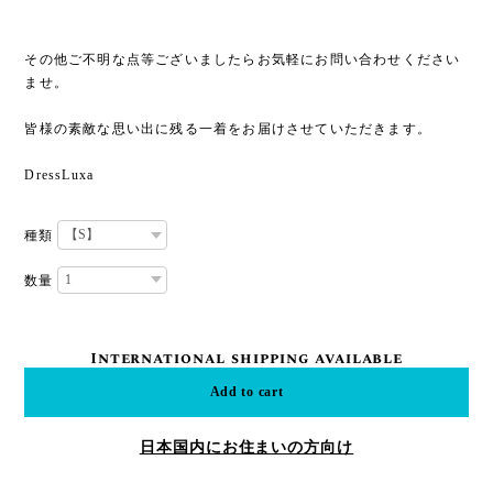
その他ご不明な点等ございましたらお気軽にお問い合わせください
ませ。
皆様の素敵な思い出に残る一着をお届けさせていただきます。
DressLuxa
種類
数量
International shipping available
Add to cart
日本国内にお住まいの方向け