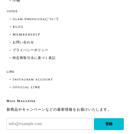
小物
GUIDE
Glam.DressLuxaについて
BLOG
MEMBERSHIP
お問い合わせ
プライバシーポリシー
特定商取引法に基づく表記
LINK
Instagram account
official LINE
Mail Magazine
新商品やキャンペーンなどの最新情報をお届けいたします。
登録