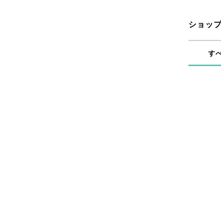
ショッ
す