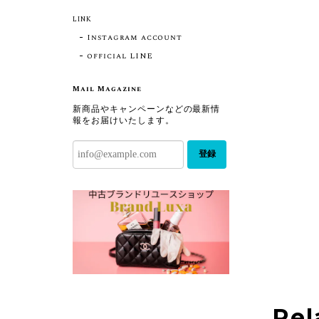
LINK
Instagram account
official LINE
Mail Magazine
新商品やキャンペーンなどの最新情
報をお届けいたします。
登録
Rel