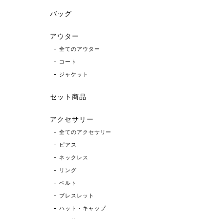
バッグ
アウター
全てのアウター
コート
ジャケット
セット商品
アクセサリー
全てのアクセサリー
ピアス
ネックレス
リング
ベルト
ブレスレット
ハット・キャップ