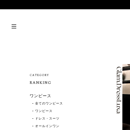
CATEGORY
RANKING
ワンピース
全てのワンピース
ワンピース
ドレス・スーツ
オールインワン