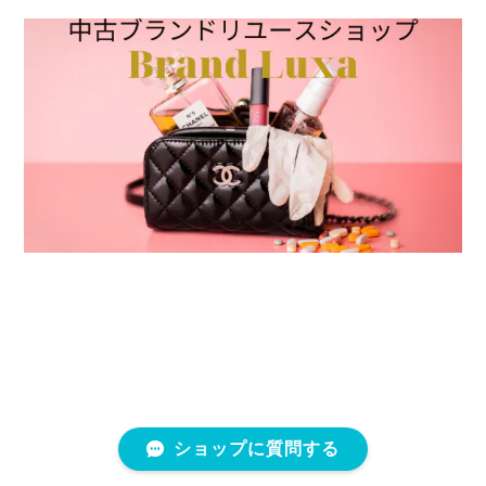
ショップに質問する