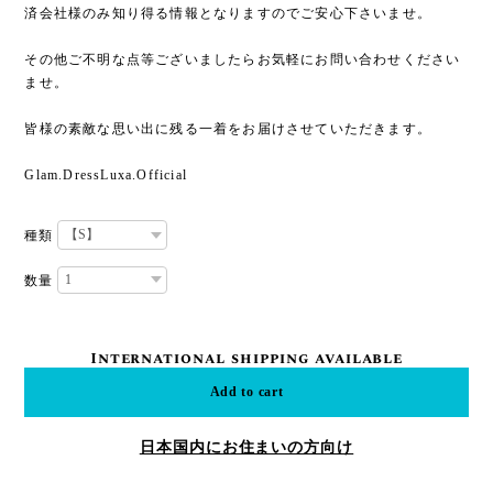
済会社様のみ知り得る情報となりますのでご安心下さいませ。
その他ご不明な点等ございましたらお気軽にお問い合わせください
ませ。
皆様の素敵な思い出に残る一着をお届けさせていただきます。
Glam.DressLuxa.Official
種類
数量
International shipping available
Add to cart
日本国内にお住まいの方向け