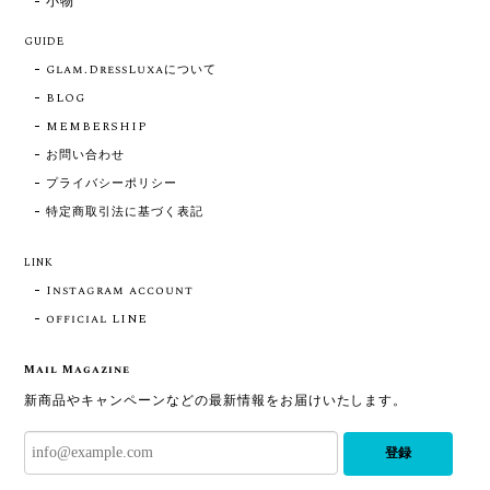
小物
GUIDE
Glam.DressLuxaについて
BLOG
MEMBERSHIP
お問い合わせ
プライバシーポリシー
特定商取引法に基づく表記
LINK
Instagram account
official LINE
Mail Magazine
新商品やキャンペーンなどの最新情報をお届けいたします。
登録