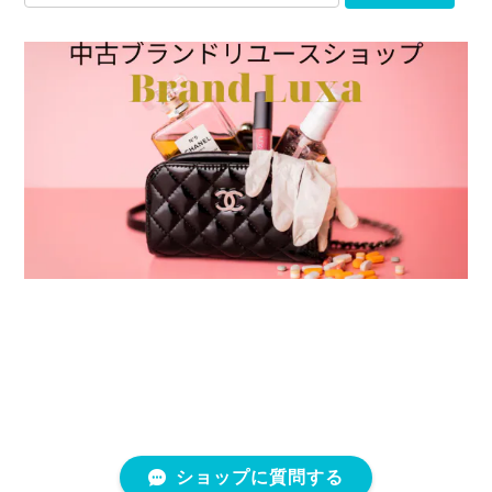
ショップに質問する