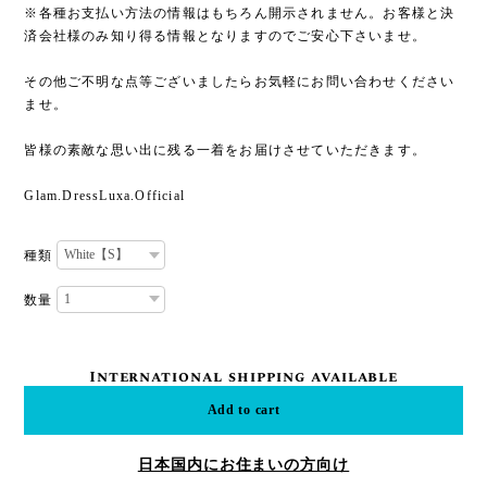
※各種お支払い方法の情報はもちろん開示されません。お客様と決
済会社様のみ知り得る情報となりますのでご安心下さいませ。
その他ご不明な点等ございましたらお気軽にお問い合わせください
ませ。
皆様の素敵な思い出に残る一着をお届けさせていただきます。
Glam.DressLuxa.Official
種類
数量
International shipping available
Add to cart
日本国内にお住まいの方向け