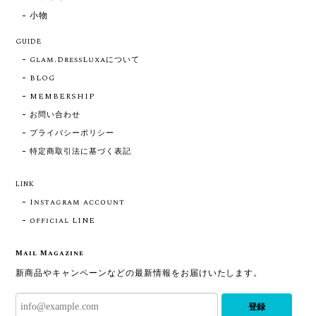
小物
GUIDE
Glam.DressLuxaについて
BLOG
MEMBERSHIP
お問い合わせ
プライバシーポリシー
特定商取引法に基づく表記
LINK
Instagram account
official LINE
Mail Magazine
新商品やキャンペーンなどの最新情報をお届けいたします。
登録