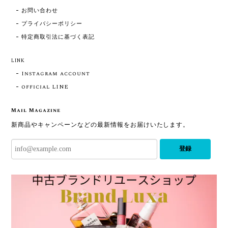
お問い合わせ
プライバシーポリシー
特定商取引法に基づく表記
LINK
Instagram account
official LINE
Mail Magazine
新商品やキャンペーンなどの最新情報をお届けいたします。
登録