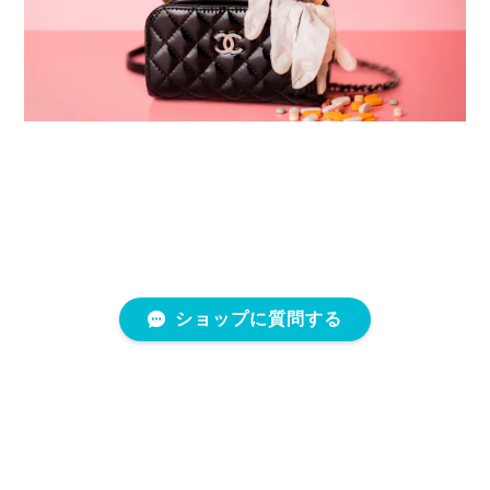
ショップに質問する
プライバシーポリシー
特定商取引法に基づく表記
会員規約