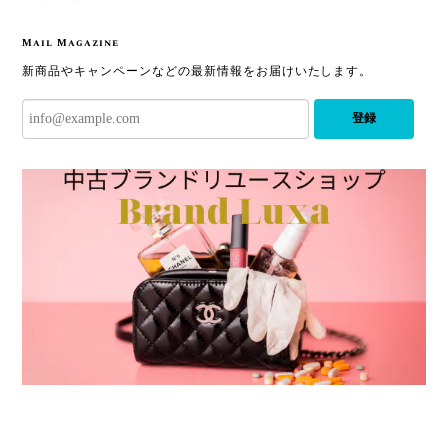
Mail Magazine
新商品やキャンペーンなどの最新情報をお届けいたします。
登録