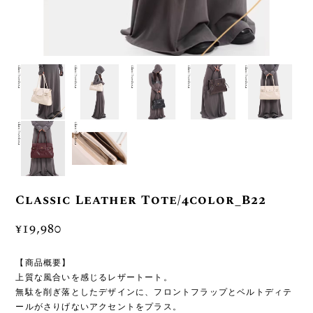
Classic Leather Tote/4color_B22
¥19,980
【商品概要】
上質な風合いを感じるレザートート。
無駄を削ぎ落としたデザインに、フロントフラップとベルトディテ
ールがさりげないアクセントをプラス。