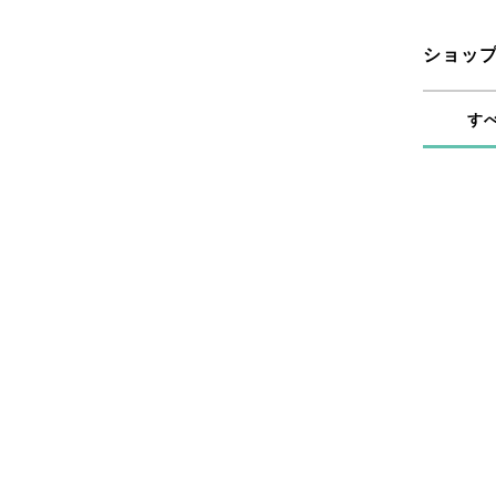
ショッ
す