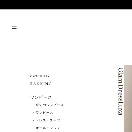
CATEGORY
RANKING
ワンピース
全てのワンピース
ワンピース
ドレス・スーツ
オールインワン