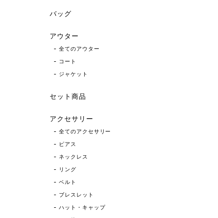
バッグ
アウター
全てのアウター
コート
ジャケット
セット商品
アクセサリー
全てのアクセサリー
ピアス
ネックレス
リング
ベルト
ブレスレット
ハット・キャップ