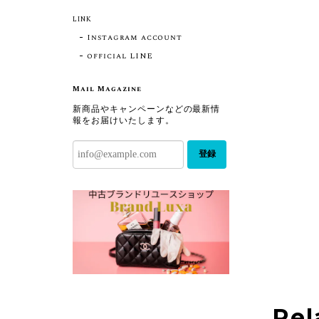
LINK
Instagram account
official LINE
Mail Magazine
新商品やキャンペーンなどの最新情
報をお届けいたします。
登録
Rel