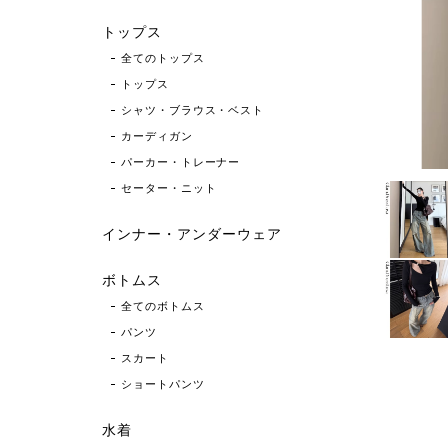
トップス
全てのトップス
トップス
シャツ・ブラウス・ベスト
カーディガン
パーカー・トレーナー
セーター・ニット
インナー・アンダーウェア
ボトムス
全てのボトムス
パンツ
スカート
ショートパンツ
水着