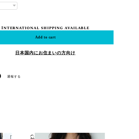
International shipping available
Add to cart
日本国内にお住まいの方向け
通報する