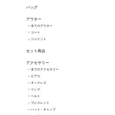
バッグ
アウター
全てのアウター
コート
ジャケット
セット商品
アクセサリー
全てのアクセサリー
ピアス
ネックレス
リング
ベルト
ブレスレット
ハット・キャップ