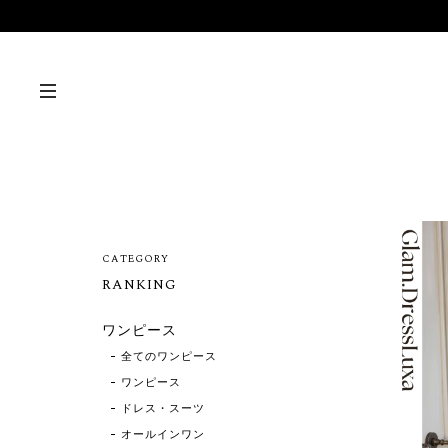
CATEGORY
RANKING
ワンピース
全てのワンピース
ワンピース
ドレス・スーツ
オールインワン