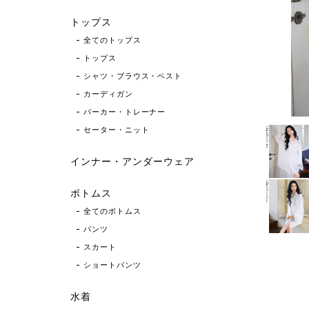
トップス
全てのトップス
トップス
シャツ・ブラウス・ベスト
カーディガン
パーカー・トレーナー
セーター・ニット
インナー・アンダーウェア
ボトムス
全てのボトムス
パンツ
スカート
ショートパンツ
水着