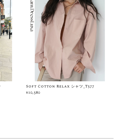
ッ
Soft Cotton Relax シャツ_T577
¥10,580