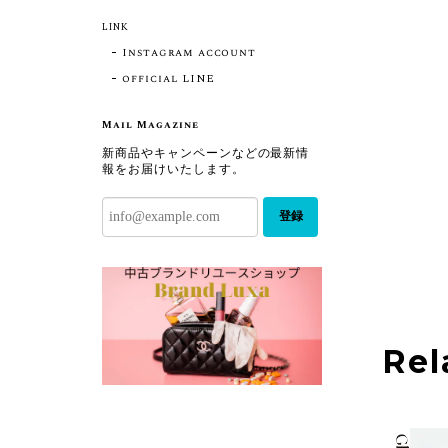
LINK
Instagram account
official LINE
Mail Magazine
新商品やキャンペーンなどの最新情
報をお届けいたします。
登録
Rel