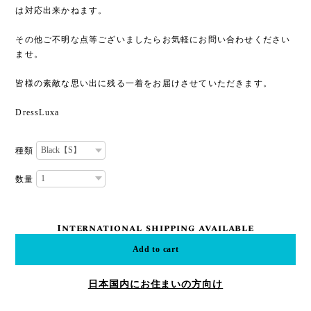
は対応出来かねます。
その他ご不明な点等ございましたらお気軽にお問い合わせください
ませ。
皆様の素敵な思い出に残る一着をお届けさせていただきます。
DressLuxa
種類
数量
International shipping available
Add to cart
日本国内にお住まいの方向け