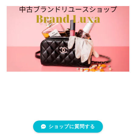
ショップに質問する