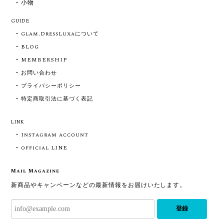
小物
GUIDE
Glam.DressLuxaについて
BLOG
MEMBERSHIP
お問い合わせ
プライバシーポリシー
特定商取引法に基づく表記
LINK
Instagram account
official LINE
Mail Magazine
新商品やキャンペーンなどの最新情報をお届けいたします。
登録