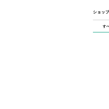
ショッ
す