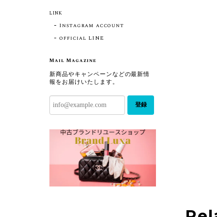
LINK
Instagram account
official LINE
Mail Magazine
新商品やキャンペーンなどの最新情
報をお届けいたします。
登録
Rel