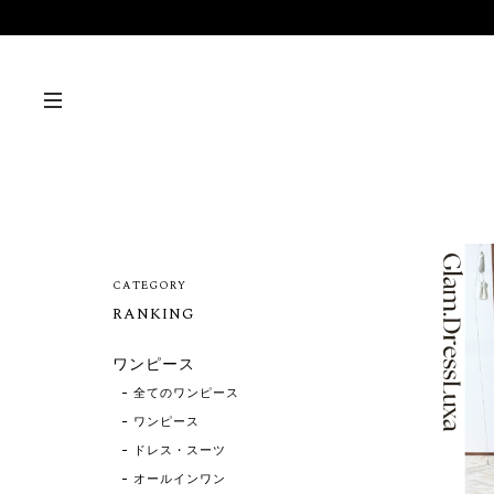
CATEGORY
RANKING
ワンピース
全てのワンピース
ワンピース
ドレス・スーツ
オールインワン