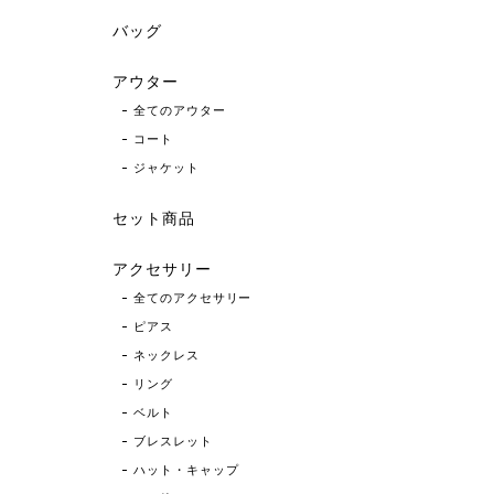
バッグ
アウター
全てのアウター
コート
ジャケット
セット商品
アクセサリー
全てのアクセサリー
ピアス
ネックレス
リング
ベルト
ブレスレット
ハット・キャップ