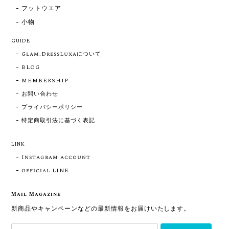
フットウエア
小物
GUIDE
Glam.DressLuxaについて
BLOG
MEMBERSHIP
お問い合わせ
プライバシーポリシー
特定商取引法に基づく表記
LINK
Instagram account
official LINE
Mail Magazine
新商品やキャンペーンなどの最新情報をお届けいたします。