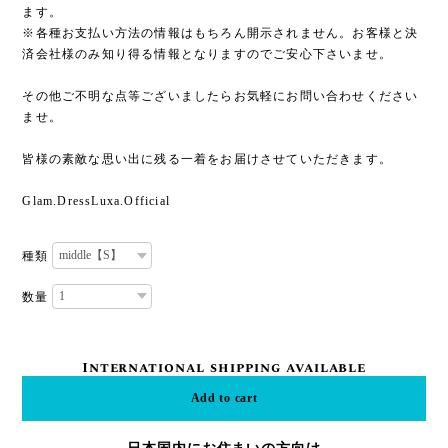
ます。
※各種お支払い方法の情報はもちろん開示されません。お客様と決
済会社様のみ知り得る情報となりますのでご安心下さいませ。
その他ご不明な点等ございましたらお気軽にお問い合わせください
ませ。
皆様の素敵な思い出に残る一着をお届けさせていただきます。
Glam.DressLuxa.Official
種類
数量
International shipping available
Add to cart