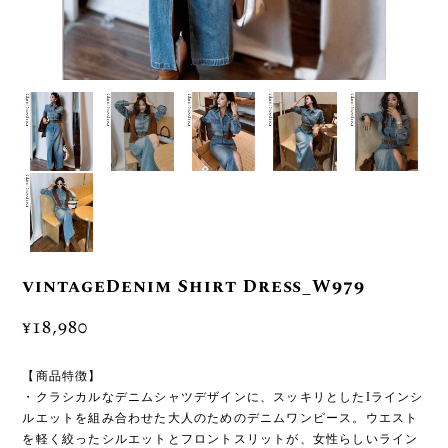
vintageDenim Shirt Dress_W979
¥18,980
【商品特徴】
・クラシカルなデニムシャツデザインに、スッキリとしたIラインシ
ルエットを組み合わせた大人のためのデニムワンピース。ウエスト
を軽く絞ったシルエットとフロントスリットが、女性らしいライン