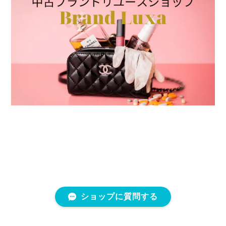
ショップに質問する