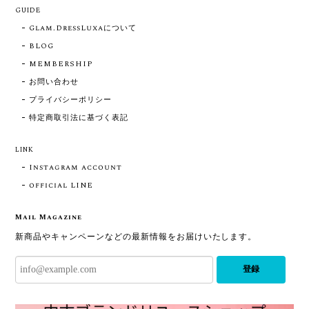
GUIDE
Glam.DressLuxaについて
BLOG
MEMBERSHIP
お問い合わせ
プライバシーポリシー
特定商取引法に基づく表記
LINK
Instagram account
official LINE
Mail Magazine
新商品やキャンペーンなどの最新情報をお届けいたします。
登録