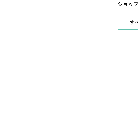
ショッ
す