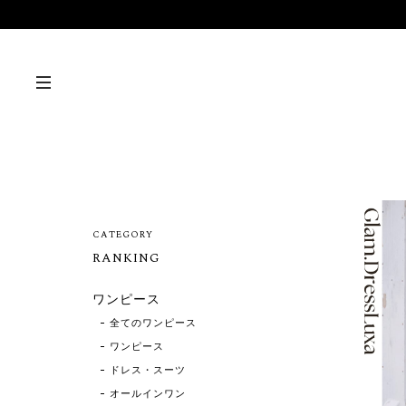
CATEGORY
RANKING
ワンピース
全てのワンピース
ワンピース
ドレス・スーツ
オールインワン