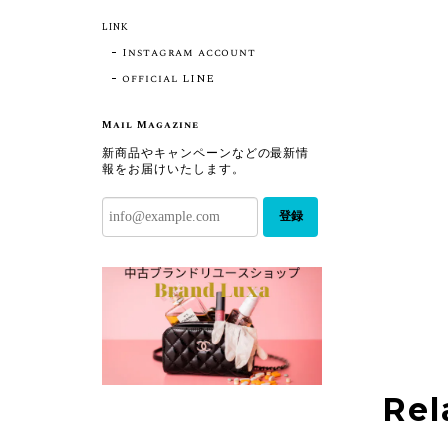
LINK
Instagram account
official LINE
Mail Magazine
新商品やキャンペーンなどの最新情
報をお届けいたします。
登録
Rel