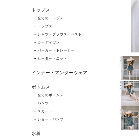
トップス
全てのトップス
トップス
シャツ・ブラウス・ベスト
カーディガン
パーカー・トレーナー
セーター・ニット
インナー・アンダーウェア
ボトムス
全てのボトムス
パンツ
スカート
ショートパンツ
水着