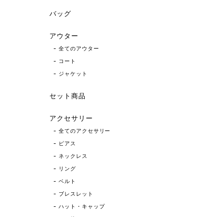
バッグ
アウター
全てのアウター
コート
ジャケット
セット商品
アクセサリー
全てのアクセサリー
ピアス
ネックレス
リング
ベルト
ブレスレット
ハット・キャップ