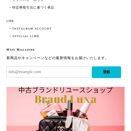
特定商取引法に基づく表記
LINK
Instagram account
official LINE
Mail Magazine
新商品やキャンペーンなどの最新情報をお届けいたします。
登録