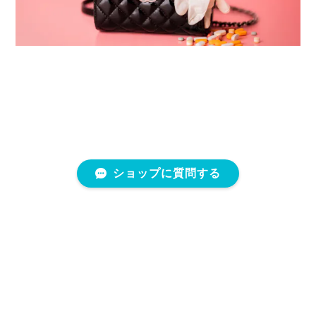
ショップに質問する
プライバシーポリシー
特定商取引法に基づく表記
会員規約